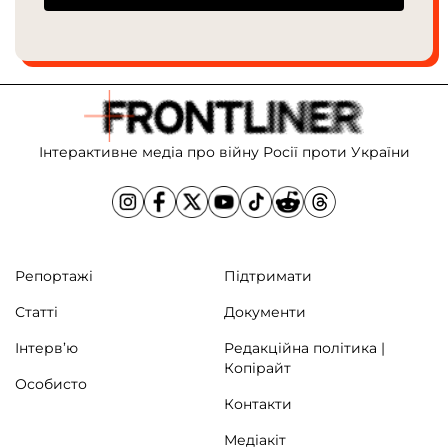
Інтерактивне медіа про війну Росії проти України
Репортажі
Підтримати
Статті
Документи
Інтерв’ю
Редакційна політика |
Копірайт
Особисто
Контакти
Медіакіт