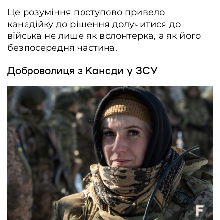
Це розуміння поступово привело
канадійку до рішення долучитися до
війська не лише як волонтерка, а як його
безпосередня частина.
Доброволиця з Канади у ЗСУ