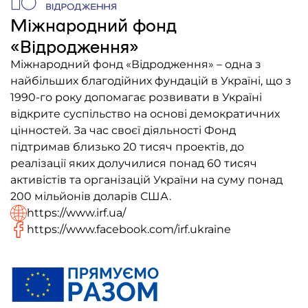
Міжнародний фонд
«Відродження»
Міжнародний фонд «Відродження» – одна з
найбільших благодійних фундацій в Україні, що з
1990-го року допомагає розвивати в Україні
відкрите суспільство на основі демократичних
цінностей. За час своєї діяльності Фонд
підтримав близько 20 тисяч проектів, до
реалізації яких долучилися понад 60 тисяч
активістів та організацій України на суму понад
200 мільйонів доларів США.
https://www.irf.ua/
https://www.facebook.com/irf.ukraine