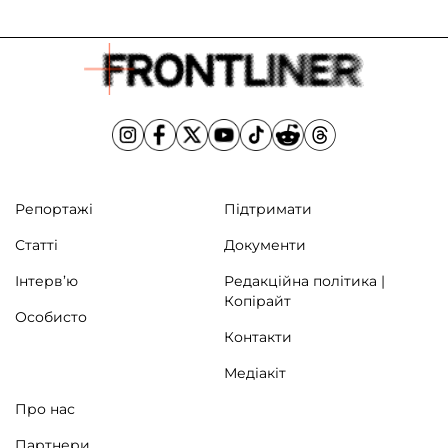
Репортажі
Підтримати
Статті
Документи
Інтерв’ю
Редакційна політика |
Копірайт
Особисто
Контакти
Медіакіт
Про нас
Партнери