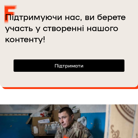
Підтримуючи нас, ви берете
участь у створенні нашого
контенту!
Підтримати