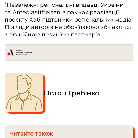
“Незалежні регіональні видавці України”
та Amediastiftelsen в рамках реалізації
проєкту Хаб підтримки регіональних медіа.
Погляди авторів не обов’язково збігаються
з офіційною позицією партнерів.
Остап Гребінка
Читайте також