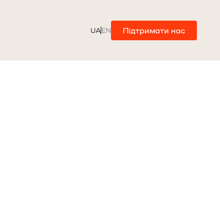
Підтримати нас
UA
EN