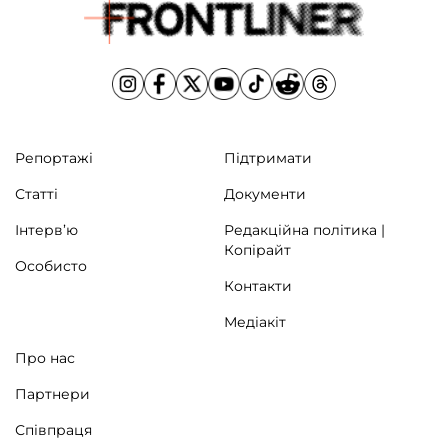
Репортажі
Підтримати
Статті
Документи
Інтерв’ю
Редакційна політика |
Копірайт
Особисто
Контакти
Медіакіт
Про нас
Партнери
Співпраця