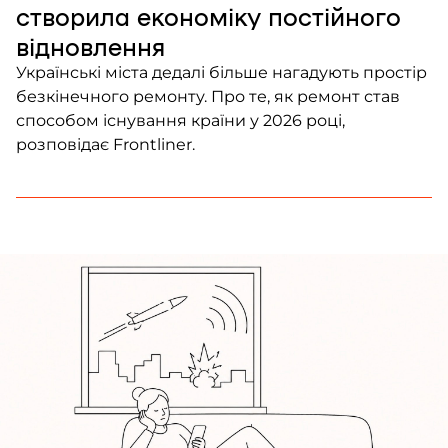
створила економіку постійного
відновлення
Українські міста дедалі більше нагадують простір
безкінечного ремонту. Про те, як ремонт став
способом існування країни у 2026 році,
розповідає Frontliner.