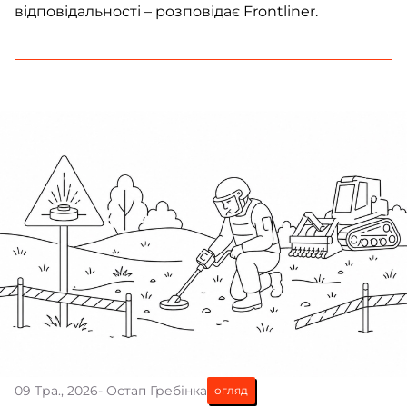
відповідальності – розповідає Frontliner.
09 Тра., 2026
- Остап Гребінка
огляд