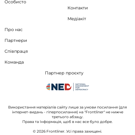
Особисто
Контакти
Медіакіт
Про нас
Партнери
Співпраця
Команда
Партнер проєкту
Використання матеріалів сайту лише за умови посилання (для
інтернет-видань - гіперпосилання) на "Frontliner" не нижче
третього абзацу.
Права та Інформація, щоб в нас все було добре.
© 2026
Frontliner.
Усі права захищені.