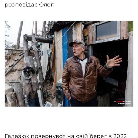
розповідає Олег.
Галазюк повернувся на свій берег в 2022