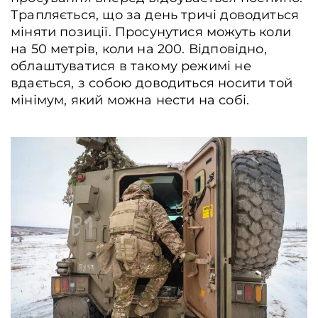
Трапляється, що за день тричі доводиться
міняти позиції. Просунутися можуть коли
на 50 метрів, коли на 200. Відповідно,
облаштуватися в такому режимі не
вдається, з собою доводиться носити той
мінімум, який можна нести на собі.