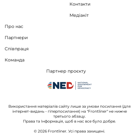
Контакти
Медіакіт
Про нас
Партнери
Співпраця
Команда
Партнер проєкту
Використання матеріалів сайту лише за умови посилання (для
інтернет-видань - гіперпосилання) на "Frontliner" не нижче
третього абзацу.
Права та Інформація, щоб в нас все було добре.
© 2026
Frontliner.
Усі права захищені.