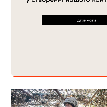
Підтримати