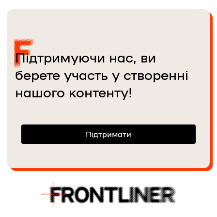
Підтримуючи нас, ви
берете участь у створенні
нашого контенту!
Підтримати