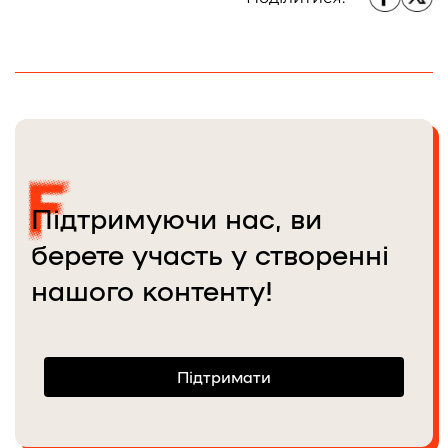
Підтримуючи нас, ви
берете участь у створенні
нашого контенту!
Підтримати