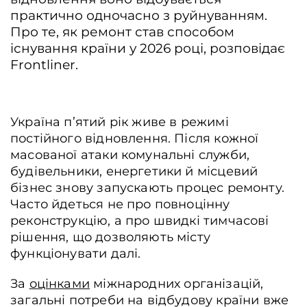
практично одночасно з руйнуванням.
Про те, як ремонт став способом
існування країни у 2026 році, розповідає
Frontliner.
Україна п’ятий рік живе в режимі
постійного відновлення. Після кожної
масованої атаки комунальні служби,
будівельники, енергетики й місцевий
бізнес знову запускають процес ремонту.
Часто йдеться не про повноцінну
реконструкцію, а про швидкі тимчасові
рішення, що дозволяють місту
функціонувати далі.
За
оцінками
міжнародних організацій,
загальні потреби на відбудову країни вже