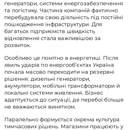
генератори, системи енергозабезпечення
та логістику. Частина компаній фактично
перебудувала свою діяльність під постійні
пошкодження інфраструктури. Для
багатьох підприємств швидкість
відновлення стала важливішою за
розвиток.
Особливо це помітно в енергетиці. Після
хвиль ударів по енергооб’єктах Україна
почала масово переходити на резервні
рішення: дизельні генератори,
акумулятори, мобільні трансформатори й
локальні системи живлення. Бізнес
адаптується до ситуації, де перебої більше
не вважаються винятком.
Паралельно формується окрема культура
тимчасових рішень. Магазини працюють у