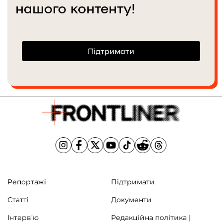
нашого контенту!
Підтримати
Репортажі
Підтримати
Статті
Документи
Інтерв’ю
Редакційна політика |