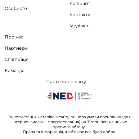
Копірайт
Особисто
Контакти
Медіакіт
Про нас
Партнери
Співпраця
Команда
Партнер проєкту
Використання матеріалів сайту лише за умови посилання (для
інтернет-видань - гіперпосилання) на "Frontliner" не нижче
третього абзацу.
Права та Інформація, щоб в нас все було добре.