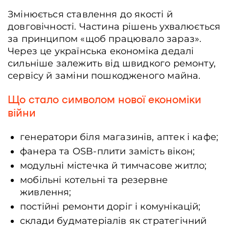
Змінюється ставлення до якості й
довговічності. Частина рішень ухвалюється
за принципом «щоб працювало зараз».
Через це українська економіка дедалі
сильніше залежить від швидкого ремонту,
сервісу й заміни пошкодженого майна.
Що стало символом нової економіки
війни
генератори біля магазинів, аптек і кафе;
фанера та OSB-плити замість вікон;
модульні містечка й тимчасове житло;
мобільні котельні та резервне
живлення;
постійні ремонти доріг і комунікацій;
склади будматеріалів як стратегічний