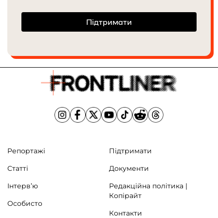
Підтримати
Репортажі
Підтримати
Статті
Документи
Інтерв’ю
Редакційна політика |
Копірайт
Особисто
Контакти