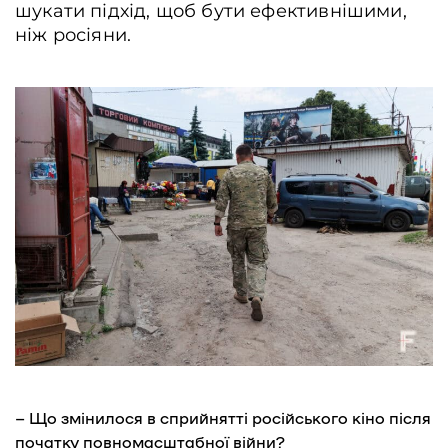
шукати підхід, щоб бути ефективнішими,
ніж росіяни.
– Що змінилося в сприйнятті російського кіно після
початку повномасштабної війни?