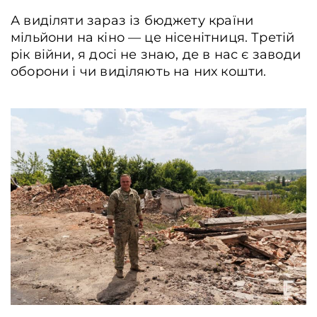
А виділяти зараз із бюджету країни
мільйони на кіно — це нісенітниця. Третій
рік війни, я досі не знаю, де в нас є заводи
оборони і чи виділяють на них кошти.