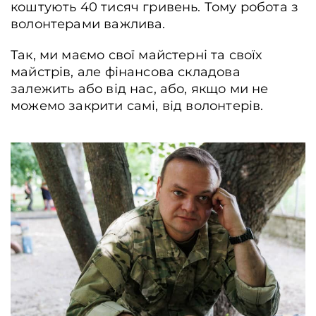
коштують 40 тисяч гривень. Тому робота з
волонтерами важлива.
Так, ми маємо свої майстерні та своїх
майстрів, але фінансова складова
залежить або від нас, або, якщо ми не
можемо закрити самі, від волонтерів.