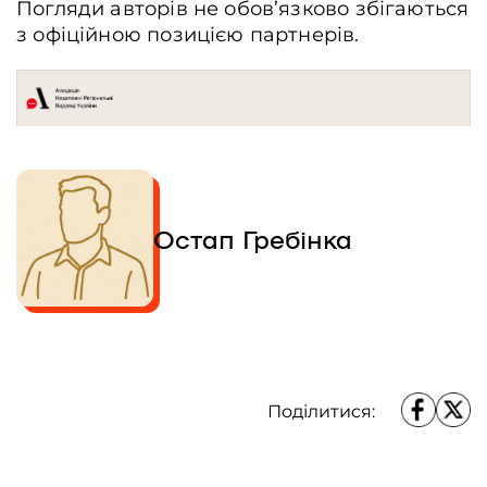
Погляди авторів не обов’язково збігаються
з офіційною позицією партнерів.
Остап Гребінка
Поділитися: