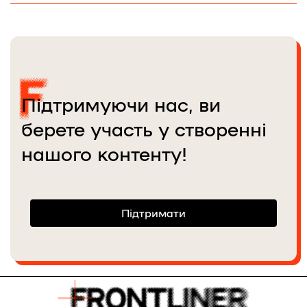
Підтримуючи нас, ви
берете участь у створенні
нашого контенту!
Підтримати