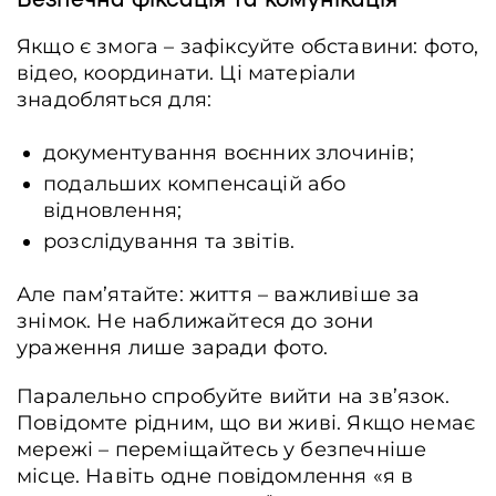
Якщо є змога – зафіксуйте обставини: фото,
відео, координати. Ці матеріали
знадобляться для:
документування воєнних злочинів;
подальших компенсацій або
відновлення;
розслідування та звітів.
Але пам’ятайте: життя – важливіше за
знімок. Не наближайтеся до зони
ураження лише заради фото.
Паралельно спробуйте вийти на зв’язок.
Повідомте рідним, що ви живі. Якщо немає
мережі – переміщайтесь у безпечніше
місце. Навіть одне повідомлення «я в