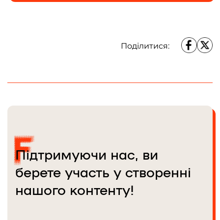
Поділитися:
Підтримуючи нас, ви
берете участь у створенні
нашого контенту!