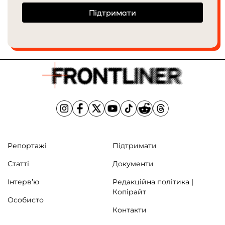
Підтримати
Репортажі
Підтримати
Статті
Документи
Інтерв’ю
Редакційна політика |
Копірайт
Особисто
Контакти