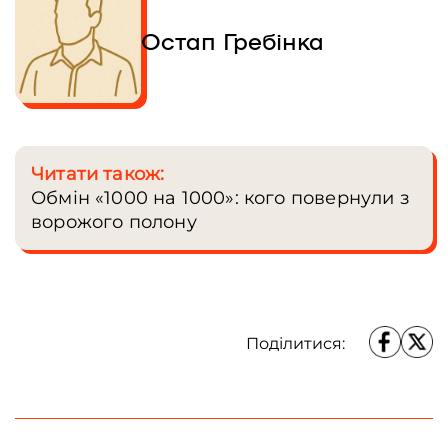
Остап Гребінка
Читати також:
Обмін «1000 на 1000»: кого повернули з
ворожого полону
Поділитися: