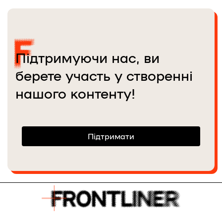
Підтримуючи нас, ви
берете участь у створенні
нашого контенту!
Підтримати