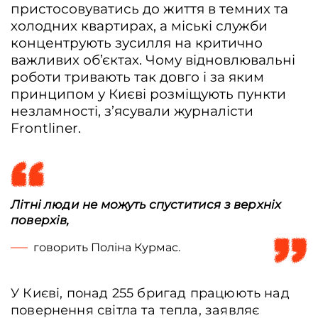
пристосовуватись до життя в темних та
холодних квартирах, а міські служби
концентрують зусилля на критично
важливих об’єктах. Чому відновлювальні
роботи тривають так довго і за яким
принципом у Києві розміщують пункти
незламності, з’ясували журналісти
Frontliner.
Літні люди не можуть спуститися з верхніх
поверхів,
говорить Поліна Курмас.
У Києві, понад 255 бригад працюють над
повернення світла та тепла, заявляє