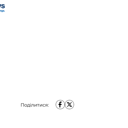
Поділитися: