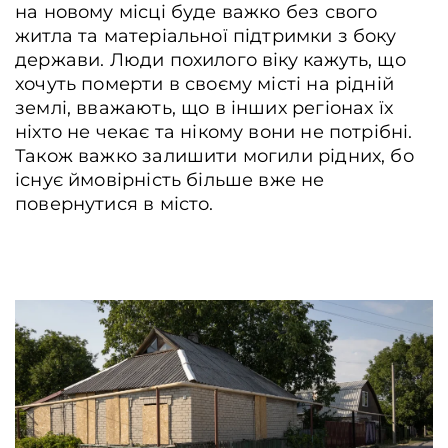
на новому місці буде важко без свого
житла та матеріальної підтримки з боку
держави. Люди похилого віку кажуть, що
хочуть померти в своєму місті на рідній
землі, вважають, що в інших регіонах їх
ніхто не чекає та нікому вони не потрібні.
Також важко залишити могили рідних, бо
існує ймовірність більше вже не
повернутися в місто.