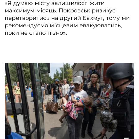
«Я думаю місту залишилося жити
максимум місяць. Покровськ ризикує
перетворитись на другий Бахмут, тому ми
рекомендуємо місцевим евакуюватись,
поки не стало пізно».