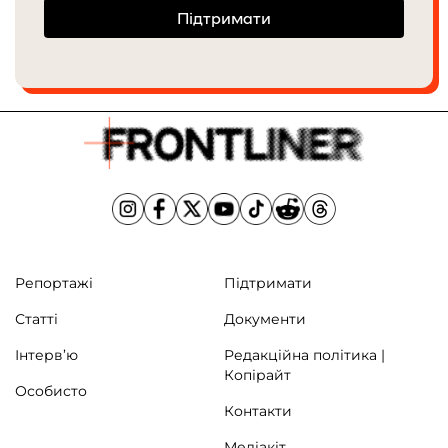
Підтримати
Репортажі
Підтримати
Статті
Документи
Інтерв’ю
Редакційна політика |
Копірайт
Особисто
Контакти
Медіакіт