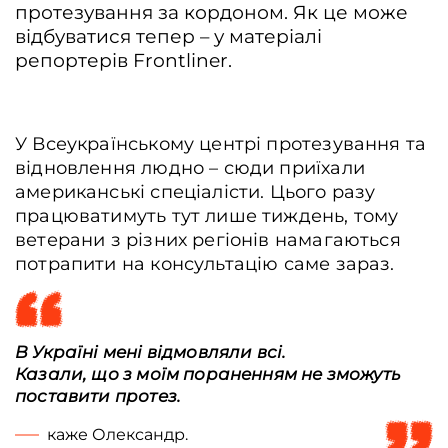
протезування за кордоном. Як це може
відбуватися тепер – у матеріалі
репортерів Frontliner.
У Всеукраїнському центрі протезування та
відновлення людно – сюди приїхали
американські спеціалісти. Цього разу
працюватимуть тут лише тиждень, тому
ветерани з різних регіонів намагаються
потрапити на консультацію саме зараз.
В Україні мені відмовляли всі.
Казали, що з моїм пораненням не зможуть
поставити протез.
каже Олександр.