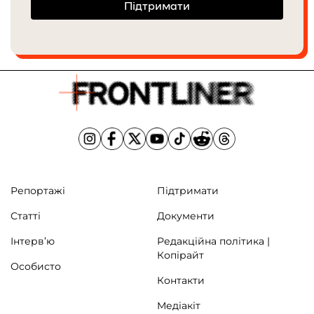
Підтримати
Репортажі
Підтримати
Статті
Документи
Інтерв’ю
Редакційна політика |
Копірайт
Особисто
Контакти
Медіакіт