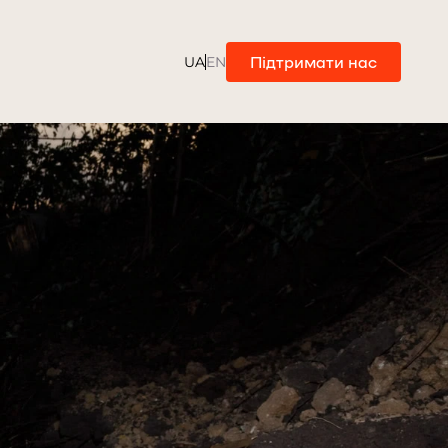
Підтримати нас
UA
EN