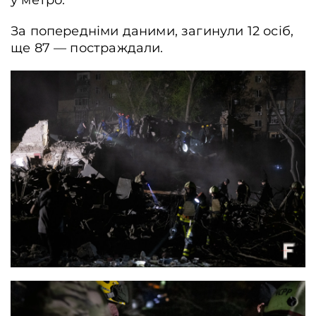
у метро.
За попередніми даними, загинули 12 осіб,
ще 87 — постраждали.