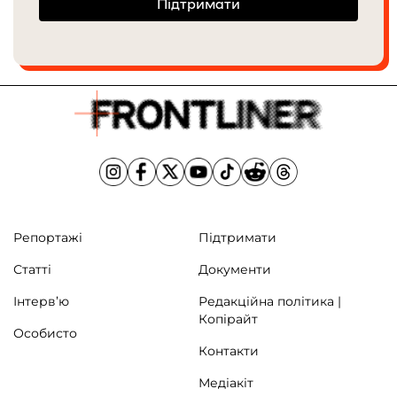
Підтримати
Репортажі
Підтримати
Статті
Документи
Інтерв’ю
Редакційна політика |
Копірайт
Особисто
Контакти
Медіакіт