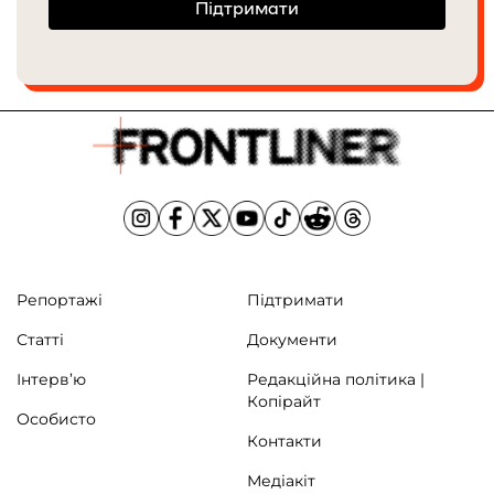
Підтримати
Репортажі
Підтримати
Статті
Документи
Інтерв’ю
Редакційна політика |
Копірайт
Особисто
Контакти
Медіакіт