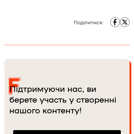
Поділитися:
Підтримуючи нас, ви
берете участь у створенні
нашого контенту!